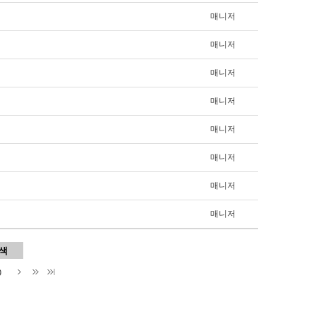
매니저
매니저
매니저
매니저
매니저
매니저
매니저
매니저
9