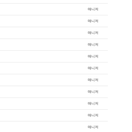
매니저
매니저
매니저
매니저
매니저
매니저
매니저
매니저
매니저
매니저
매니저